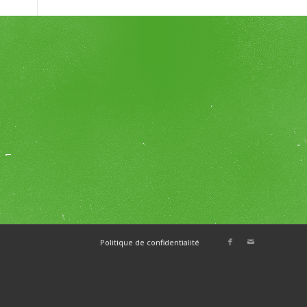
E
Politique de confidentialité