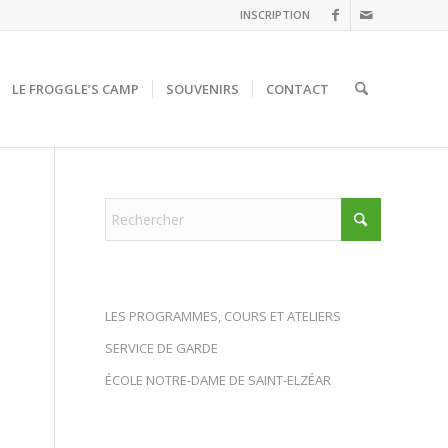
INSCRIPTION
LE FROGGLE’S CAMP
SOUVENIRS
CONTACT
LES PROGRAMMES, COURS ET ATELIERS
SERVICE DE GARDE
ÉCOLE NOTRE-DAME DE SAINT-ELZÉAR