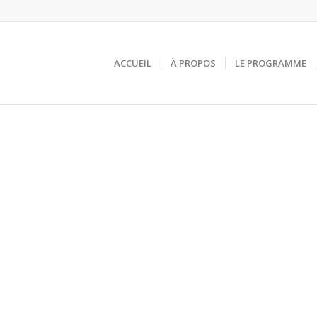
ACCUEIL
À PROPOS
LE PROGRAMME