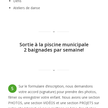
Défis
Ateliers de danse
Sortie à la piscine municipale
2 baignades par semaine!
Sur le formulaire d’inscription, nous demandons
5
votre accord (signature) pour prendre des photos,
filmer ou enregistrer votre enfant. Nous avons une section
PHOTOS, une section VIDÉOS et une section PROJETS sur