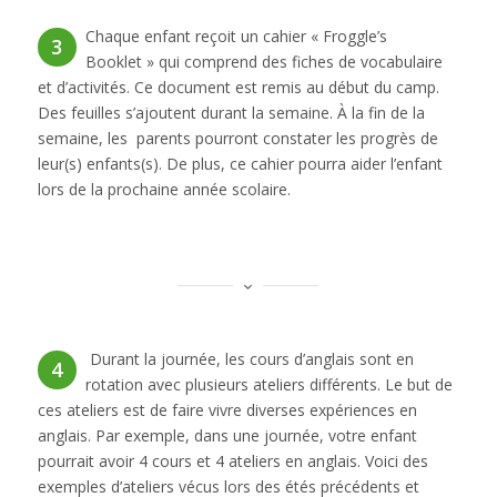
Chaque enfant reçoit un cahier « Froggle’s
3
Booklet » qui comprend des fiches de vocabulaire
et d’activités. Ce document est remis au début du camp.
Des feuilles s’ajoutent durant la semaine. À la fin de la
semaine, les parents pourront constater les progrès de
leur(s) enfants(s). De plus, ce cahier pourra aider l’enfant
lors de la prochaine année scolaire.
Durant la journée, les cours d’anglais sont en
4
rotation avec plusieurs ateliers différents. Le but de
ces ateliers est de faire vivre diverses expériences en
anglais. Par exemple, dans une journée, votre enfant
pourrait avoir 4 cours et 4 ateliers en anglais. Voici des
exemples d’ateliers vécus lors des étés précédents et