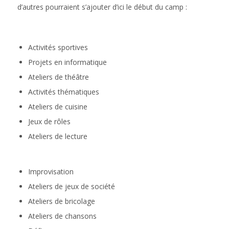
d’autres pourraient s’ajouter d’ici le début du camp :
Activités sportives
Projets en informatique
Ateliers de théâtre
Activités thématiques
Ateliers de cuisine
Jeux de rôles
Ateliers de lecture
Improvisation
Ateliers de jeux de société
Ateliers de bricolage
Ateliers de chansons