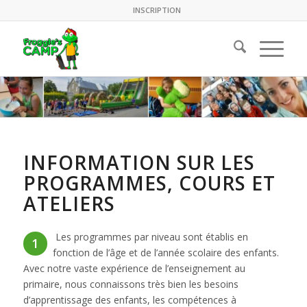
INSCRIPTION
INFORMATION SUR LES
PROGRAMMES, COURS ET
ATELIERS
Les programmes par niveau sont établis en
1
fonction de l’âge et de l’année scolaire des enfants.
Avec notre vaste expérience de l’enseignement au
primaire, nous connaissons très bien les besoins
d’apprentissage des enfants, les compétences à