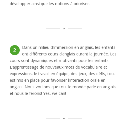
développer ainsi que les notions à prioriser.
Dans un milieu d’immersion en anglais, les enfants
2
ont différents cours d’anglais durant la journée. Les
cours sont dynamiques et motivants pour les enfants.
L’apprentissage de nouveaux mots de vocabulaire et
expressions, le travail en équipe, des jeux, des défis, tout
est mis en place pour favoriser l’interaction orale en
anglais. Nous voulons que tout le monde parle en anglais
et nous le ferons! Yes, we can!