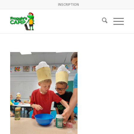
INSCRIPTION