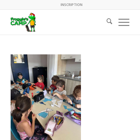
INSCRIPTION