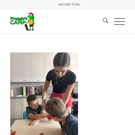
INSCRIPTION