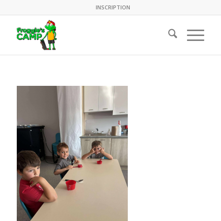
INSCRIPTION