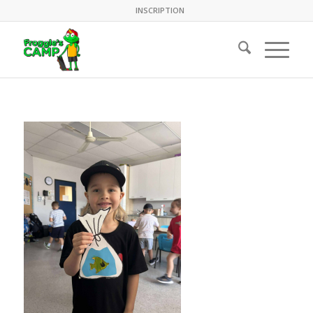
INSCRIPTION