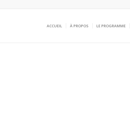
ACCUEIL
À PROPOS
LE PROGRAMME