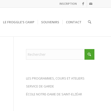
INSCRIPTION
LE FROGGLE’S CAMP
SOUVENIRS
CONTACT
LES PROGRAMMES, COURS ET ATELIERS
SERVICE DE GARDE
ÉCOLE NOTRE-DAME DE SAINT-ELZÉAR