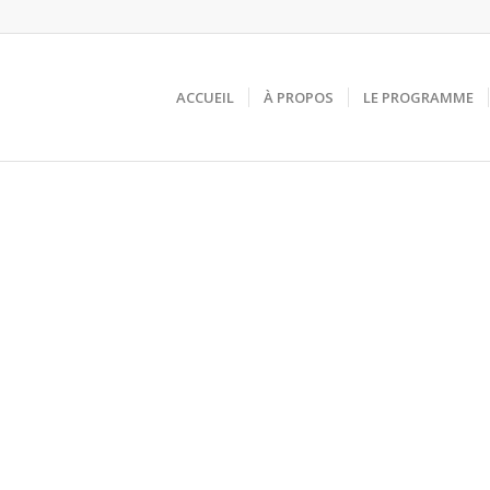
ACCUEIL
À PROPOS
LE PROGRAMME