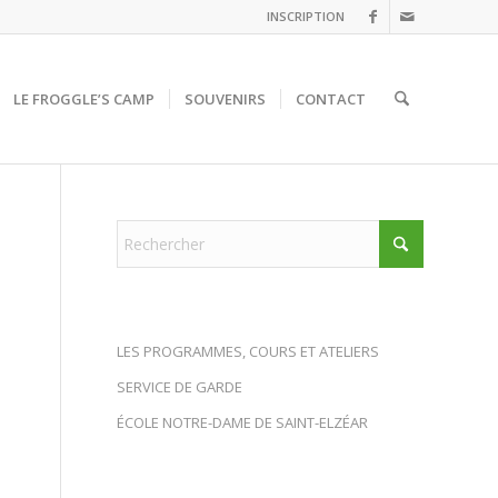
INSCRIPTION
LE FROGGLE’S CAMP
SOUVENIRS
CONTACT
LES PROGRAMMES, COURS ET ATELIERS
SERVICE DE GARDE
ÉCOLE NOTRE-DAME DE SAINT-ELZÉAR