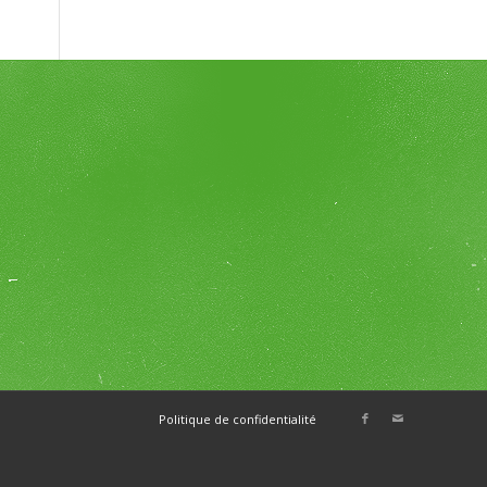
E
Politique de confidentialité