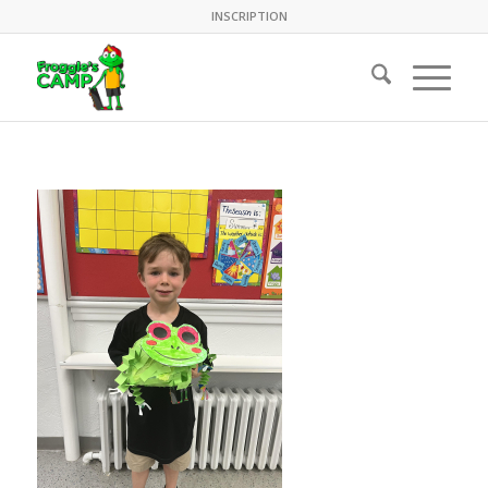
INSCRIPTION