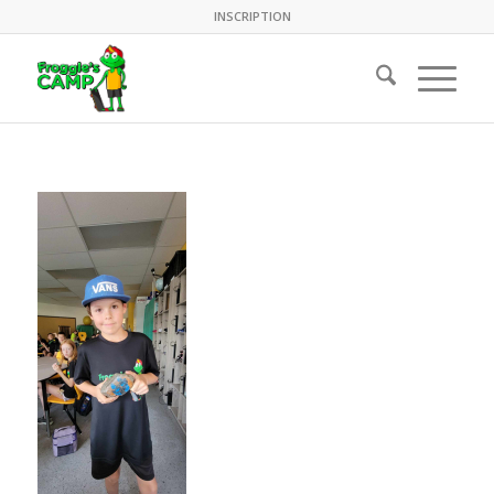
INSCRIPTION