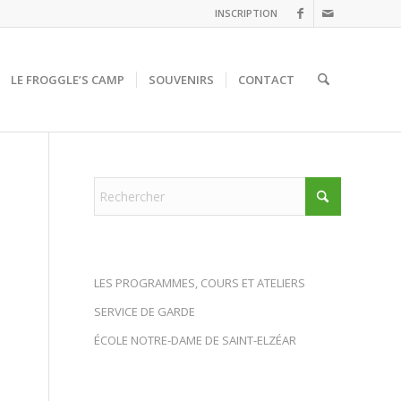
INSCRIPTION
LE FROGGLE’S CAMP
SOUVENIRS
CONTACT
LES PROGRAMMES, COURS ET ATELIERS
SERVICE DE GARDE
ÉCOLE NOTRE-DAME DE SAINT-ELZÉAR