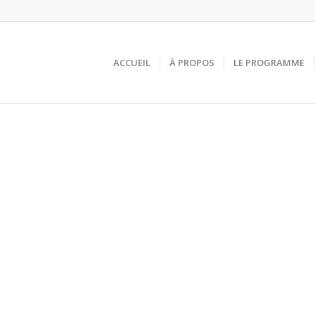
ACCUEIL
À PROPOS
LE PROGRAMME