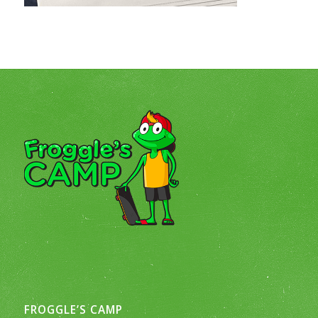
FROGGLE’S CAMP