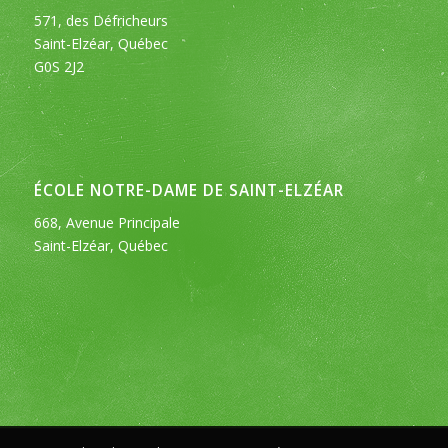
571, des Défricheurs
Saint-Elzéar, Québec
G0S 2J2
ÉCOLE NOTRE-DAME DE SAINT-ELZÉAR
668, Avenue Principale
Saint-Elzéar, Québec