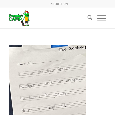
INSCRIPTION