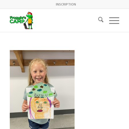
INSCRIPTION