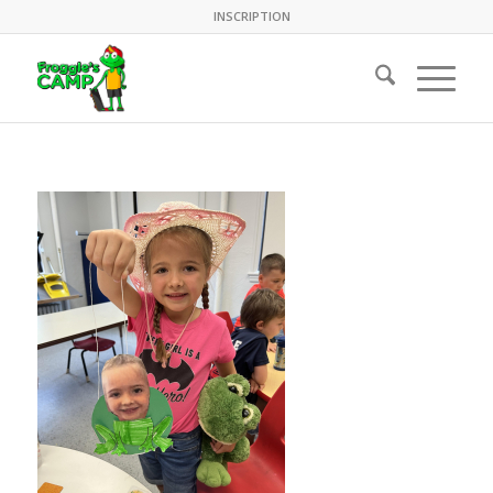
INSCRIPTION