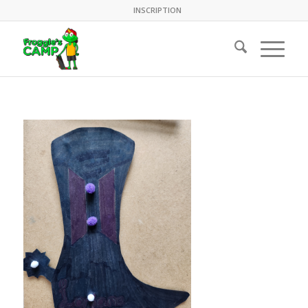
INSCRIPTION