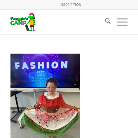
INSCRIPTION