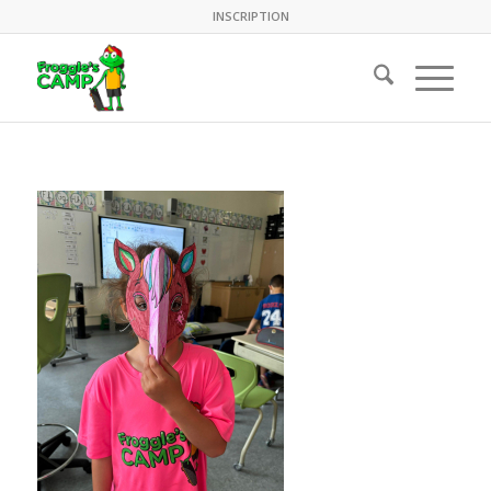
INSCRIPTION