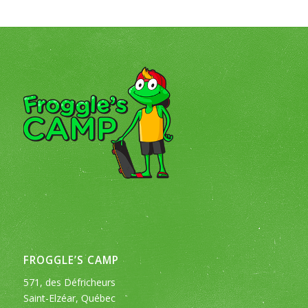
FROGGLE’S CAMP
571, des Défricheurs
Saint-Elzéar, Québec