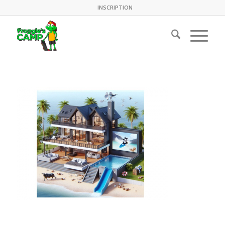
INSCRIPTION