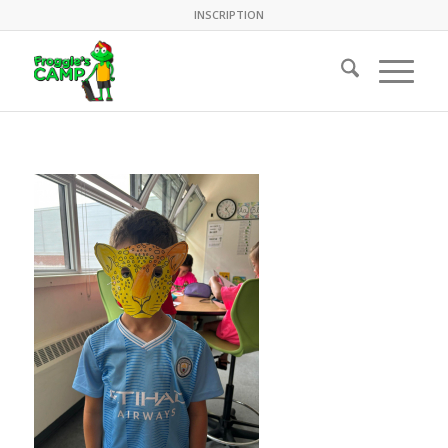
INSCRIPTION