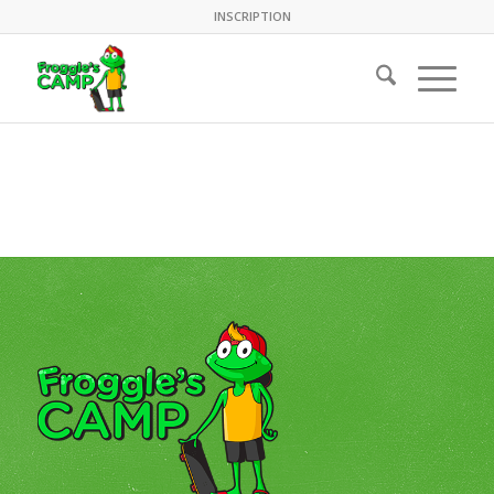
INSCRIPTION