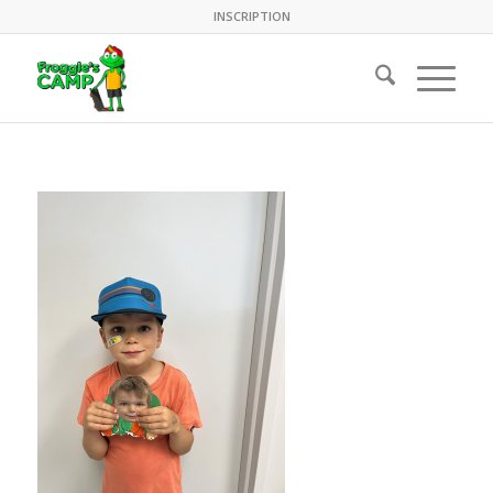
INSCRIPTION