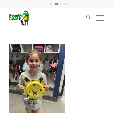
INSCRIPTION